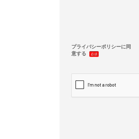
プライバシーポリシーに同
意する