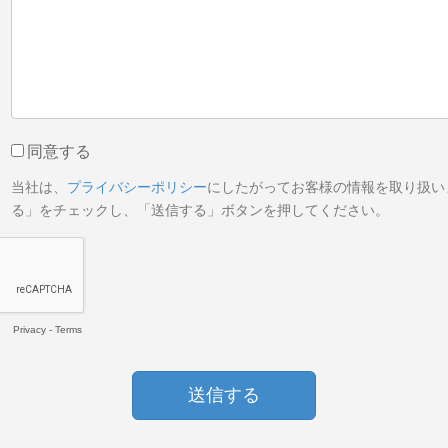
同意する
当社は、
プライバシーポリシー
にしたがってお客様の情報を取り扱い
る」をチェックし、「送信する」ボタンを押してください。
Privacy
-
Terms