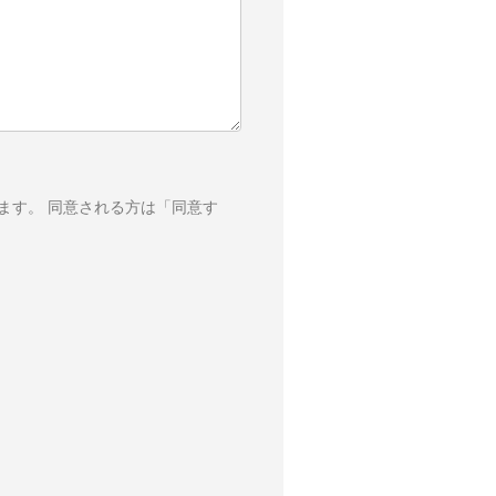
ます。 同意される方は「同意す