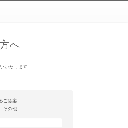
方へ
いいたします。
るご提案
・その他