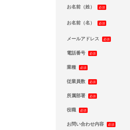
お名前（姓）
お名前（名）
メールアドレス
電話番号
業種
従業員数
所属部署
役職
お問い合わせ内容