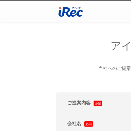
ア
当社へのご提案
ご提案内容
会社名