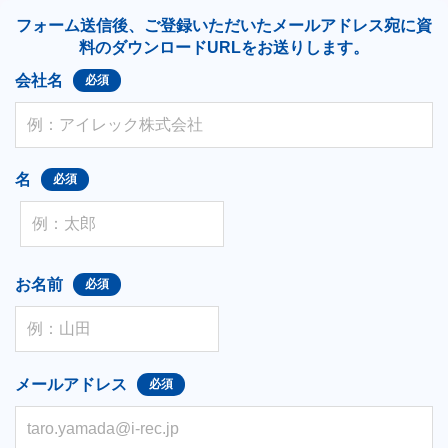
フォーム送信後、ご登録いただいたメールアドレス宛に資
料のダウンロードURLをお送りします。
会社名
名
お名前
メールアドレス