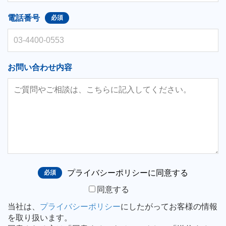
電話番号
お問い合わせ内容
プライバシーポリシーに同意する
同意する
当社は、
プライバシーポリシー
にしたがってお客様の情報
を取り扱います。