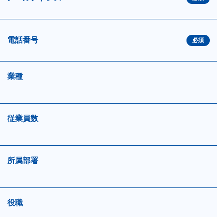
電話番号
業種
従業員数
所属部署
役職