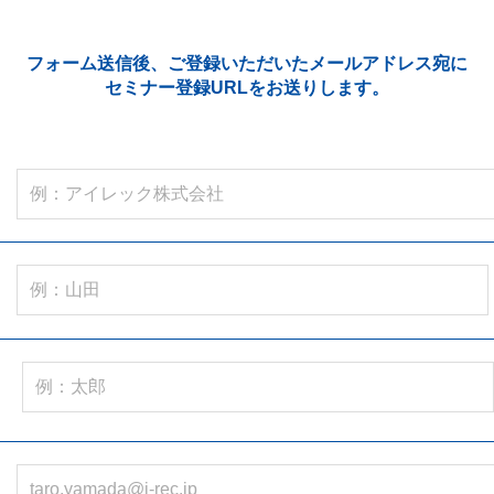
フォーム送信後、ご登録いただいたメールアドレス宛に
セミナー登録URLをお送りします。