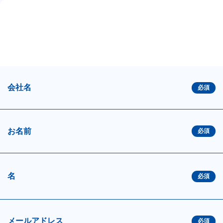
会社名
お名前
名
メールアドレス