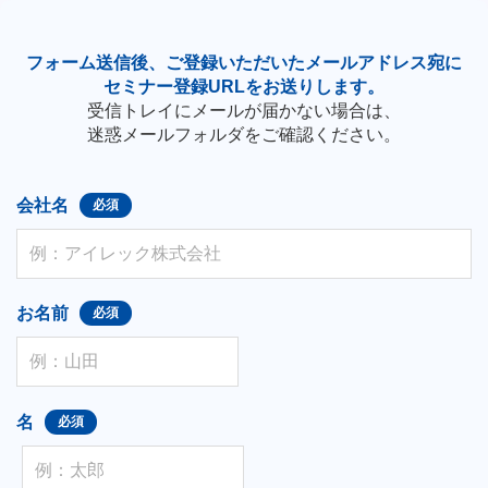
フォーム送信後、ご登録いただいたメールアドレス宛に
セミナー登録URLをお送りします。
受信トレイにメールが届かない場合は、
迷惑メールフォルダをご確認ください。
会社名
お名前
名