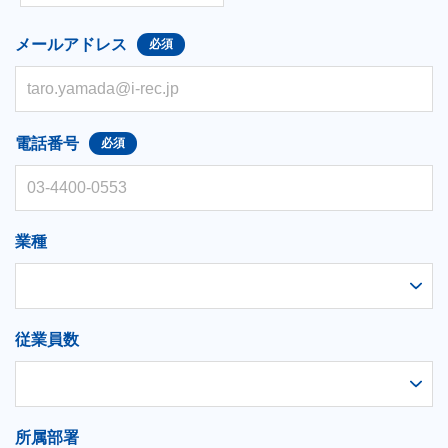
メールアドレス
電話番号
業種
従業員数
所属部署